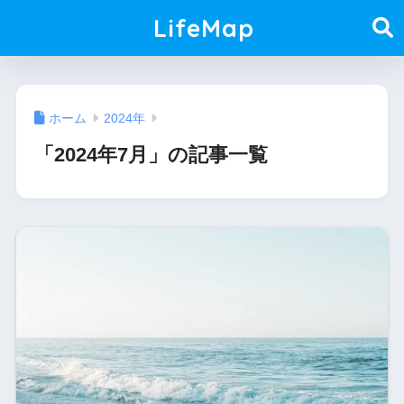
LifeMap
ホーム
2024年
「2024年7月」の記事一覧