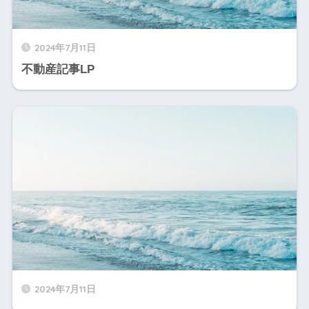
2024年7月11日
不動産記事LP
2024年7月11日