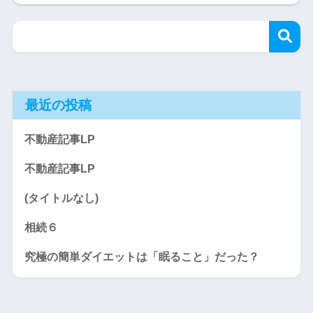
最近の投稿
不動産記事LP
不動産記事LP
(タイトルなし)
相続６
究極の簡単ダイエットは「眠ること」だった？