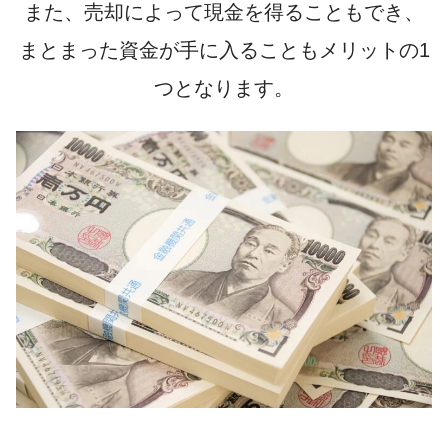
また、売却によって現金を得ることもでき、
まとまった資金が手に入る
こともメリットの1
つとなります。