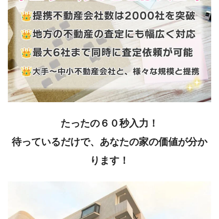
たったの６０秒入力！
待っているだけで、あなたの家の価値が分か
ります！