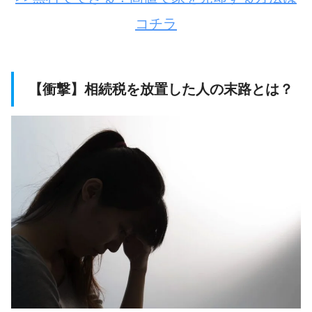
コチラ
【衝撃】相続税を放置した人の末路とは？