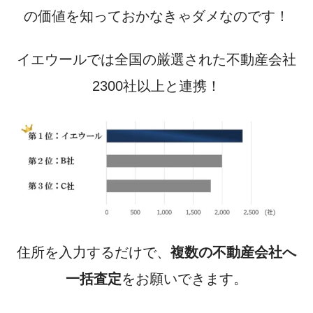
の価値を知っておかなきゃダメなのです！
イエウールでは
全国の厳選された不動産会社
2300社以上と連携！
住所を入力するだけで、
複数の不動産会社へ
一括査定
をお願いできます。