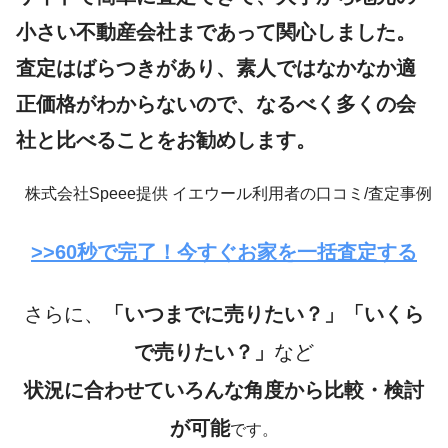
小さい不動産会社まであって関心しました。
査定はばらつきがあり、素人ではなかなか適
正価格がわからないので、
なるべく多くの会
社と比べることをお勧めします。
株式会社Speee提供 イエウール利用者の口コミ/査定事例
>>60秒で完了！今すぐお家を一括査定する
さらに、
「いつまでに売りたい？」「いくら
で売りたい？」
など
状況に合わせていろんな角度から比較・検討
が可能
です。