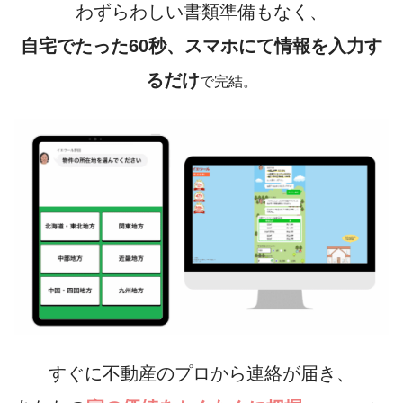
わずらわしい書類準備もなく、
自宅でたった60秒、スマホにて情報を入力す
るだけ
で完結。
すぐに不動産のプロから連絡が届き、