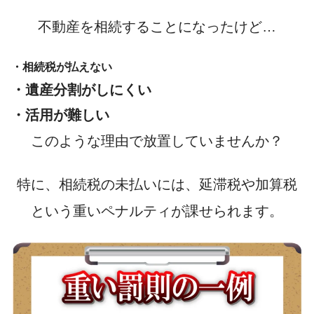
不動産を相続することになったけど…
・相続税が払えない
・遺産分割がしにくい
・活用が難しい
このような理由で放置していませんか？
特に、相続税の未払いには、
延滞税や加算税
という重いペナルティ
が課せられます。