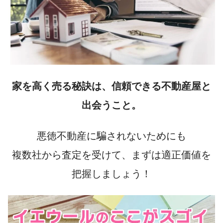
家を高く売る秘訣は、信頼できる不動産屋と
出会うこと。
悪徳不動産に騙されないためにも
複数社から査定を受けて、
まずは適正価値を
把握
しましょう！