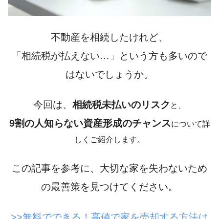
不動産を相続したけれど、
「相続税が払えない…」
という方も多いので
はないでしょうか。
今回は、
相続税未払いのリスク
と、
9割の人知らない資産形成のチャンス
について詳
しくご紹介します。
この記事を参考に、大切な家を失わないため
の最善策を見つけてください。
>>無料でできる！高値で家を売却する方法は