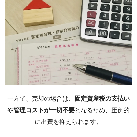
一方で、売却の場合は、
固定資産税の支払い
や管理コストが一切不要
となるため、圧倒的
に出費を抑えられます。