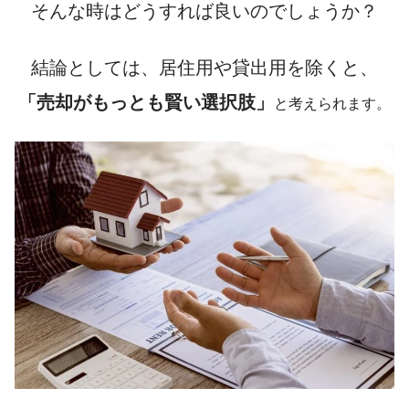
そんな時はどうすれば良いのでしょうか？
結論としては、居住用や貸出用を除くと、
「売却がもっとも賢い選択肢」
と考えられます。