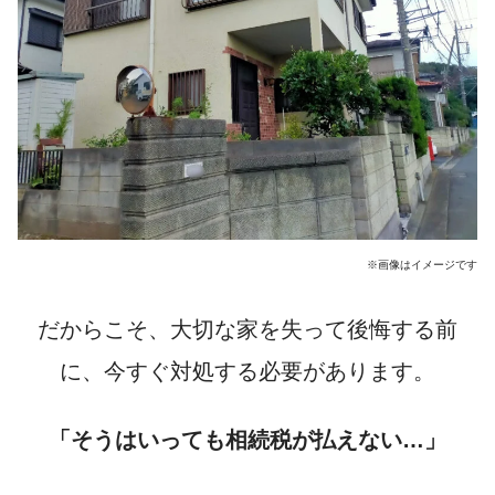
※画像はイメージです
だからこそ、大切な家を失って後悔する前
に、
今すぐ対処する必要
があります。
「そうはいっても相続税が払えない…」