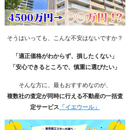
そうはいっても、こんな不安はないですか？
「適正価格がわからず、損したくない」
「安心できるところで、慎重に選びたい」
そんな方に、最もおすすめなのが、
複数社の査定が同時に行える不動産の一括査
定サービス
「イエウール」