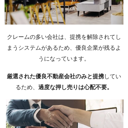
クレームの多い会社は、提携を解除されてし
まうシステムがあるため、優良企業が残るよ
うになっています。
厳選された優良不動産会社のみと提携
してい
るため、
過度な押し売りは心配不要。