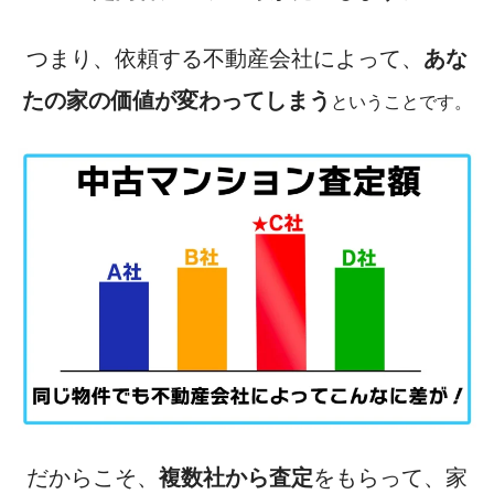
つまり、依頼する不動産会社によって、
あな
たの家の価値が変わってしまう
ということです。
だからこそ、
複数社から査定
をもらって、家