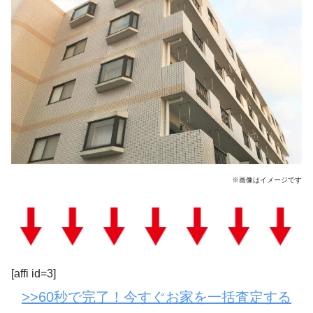
※画像はイメージです
[affi id=3]
>>60秒で完了！今すぐお家を一括査定する