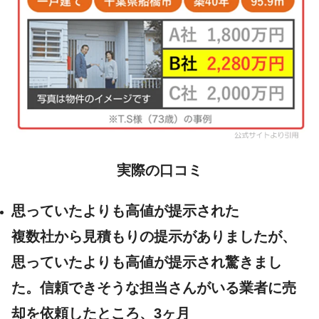
実際の口コミ
思っていたよりも高値が提示された
複数社から見積もりの提示がありましたが、
思っていたよりも高値が提示され驚きまし
た。
信頼できそうな担当さんがいる業者に売
却を依頼したところ、
3ヶ月