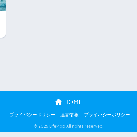
HOME
プライバシーポリシー
運営情報
プライバシーポリシー
© 2026 LifeMap All rights reserved.