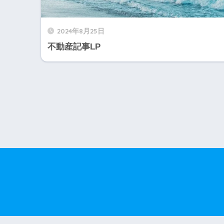
2024年8月25日
不動産記事LP