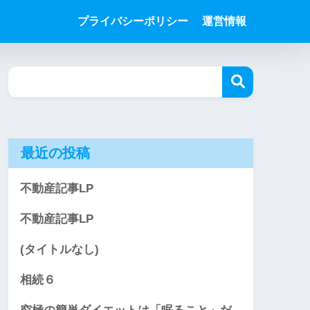
プライバシーポリシー
運営情報
最近の投稿
不動産記事LP
不動産記事LP
(タイトルなし)
相続６