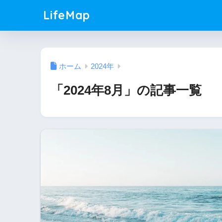
LifeMap
ホーム
2024年
「2024年8月」の記事一覧