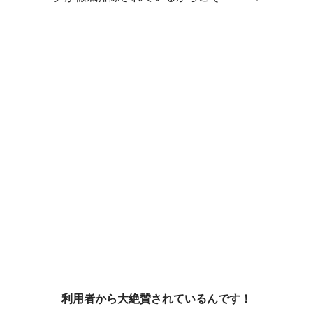
利用者から大絶賛されているんです！