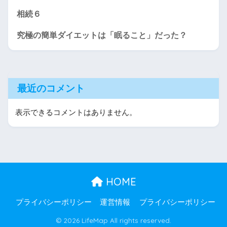
相続６
究極の簡単ダイエットは「眠ること」だった？
最近のコメント
表示できるコメントはありません。
HOME
プライバシーポリシー
運営情報
プライバシーポリシー
© 2026 LifeMap All rights reserved.