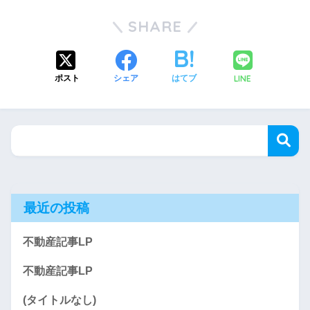
SHARE
LINE
ポスト
シェア
はてブ
最近の投稿
不動産記事LP
不動産記事LP
(タイトルなし)